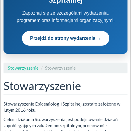
Zapoznaj się ze szczegółami wydarzenia,
programem oraz informacjami organizacyjnymi.
Przejdź do strony wydarzenia →
Stowarzyszenie
Stowarzyszenie
Stowarzyszenie
Stowarzyszenie Epidemiologii Szpitalnej zostało założone w
lutym 2016 roku.
Celem działania Stowarzyszenia jest podejmowanie działań
zapobiegających zakażeniom szpitalnym, promowanie